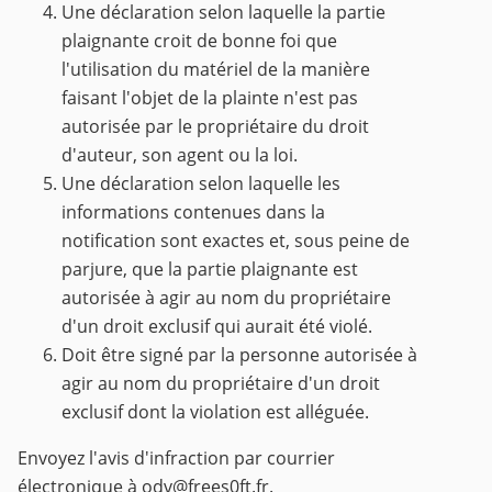
Une déclaration selon laquelle la partie
plaignante croit de bonne foi que
l'utilisation du matériel de la manière
faisant l'objet de la plainte n'est pas
autorisée par le propriétaire du droit
d'auteur, son agent ou la loi.
Une déclaration selon laquelle les
informations contenues dans la
notification sont exactes et, sous peine de
parjure, que la partie plaignante est
autorisée à agir au nom du propriétaire
d'un droit exclusif qui aurait été violé.
Doit être signé par la personne autorisée à
agir au nom du propriétaire d'un droit
exclusif dont la violation est alléguée.
Envoyez l'avis d'infraction par courrier
électronique à
odv@frees0ft.fr
.