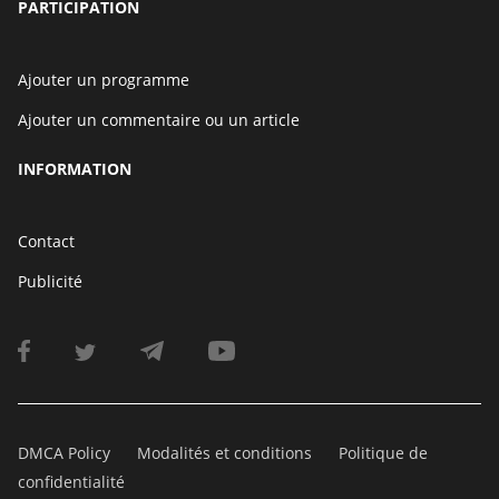
PARTICIPATION
Ajouter un programme
Ajouter un commentaire ou un article
INFORMATION
Contact
Publicité
DMCA Policy
Modalités et conditions
Politique de
confidentialité