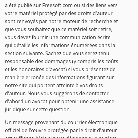
a été publié sur Freesoft.com ou si des liens vers
votre matériel protégé par des droits d'auteur
sont renvoyés par notre moteur de recherche et
que vous souhaitez que ce matériel soit retiré,
vous devez fournir une communication écrite
qui détaille les informations énumérées dans la
section suivante. Sachez que vous serez tenu
responsable des dommages (y compris les coûts
et les honoraires d'avocat) si vous présentez de
manière erronée des informations figurant sur
notre site qui portent atteinte à vos droits
d'auteur. Nous vous suggérons de contacter
d'abord un avocat pour obtenir une assistance
juridique sur cette question.
Un message provenant du courrier électronique
officiel de l'œuvre protégée par le droit d'auteur