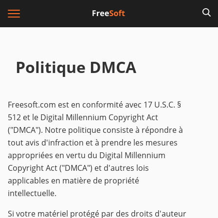
Politique DMCA
Freesoft.com est en conformité avec 17 U.S.C. §
512 et le Digital Millennium Copyright Act
("DMCA"). Notre politique consiste à répondre à
tout avis d'infraction et à prendre les mesures
appropriées en vertu du Digital Millennium
Copyright Act ("DMCA") et d'autres lois
applicables en matière de propriété
intellectuelle.
Si votre matériel protégé par des droits d'auteur