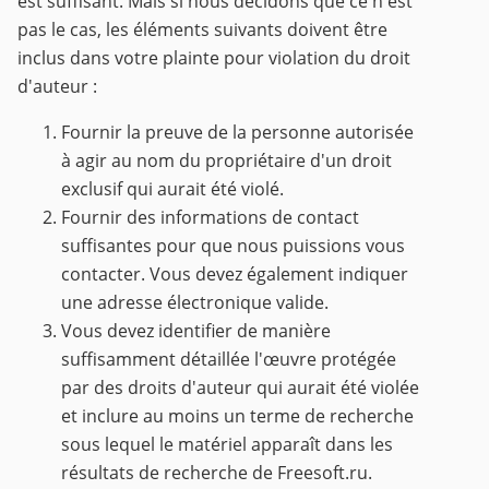
est suffisant. Mais si nous décidons que ce n'est
pas le cas, les éléments suivants doivent être
inclus dans votre plainte pour violation du droit
d'auteur :
Fournir la preuve de la personne autorisée
à agir au nom du propriétaire d'un droit
exclusif qui aurait été violé.
Fournir des informations de contact
suffisantes pour que nous puissions vous
contacter. Vous devez également indiquer
une adresse électronique valide.
Vous devez identifier de manière
suffisamment détaillée l'œuvre protégée
par des droits d'auteur qui aurait été violée
et inclure au moins un terme de recherche
sous lequel le matériel apparaît dans les
résultats de recherche de Freesoft.ru.