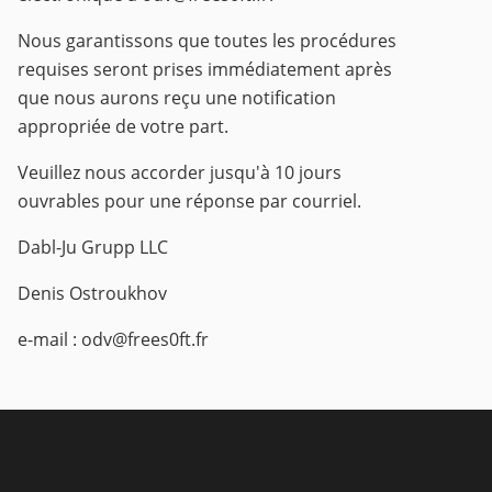
Nous garantissons que toutes les procédures
requises seront prises immédiatement après
que nous aurons reçu une notification
appropriée de votre part.
Veuillez nous accorder jusqu'à 10 jours
ouvrables pour une réponse par courriel.
Dabl-Ju Grupp LLC
Denis Ostroukhov
e-mail :
odv@frees0ft.fr