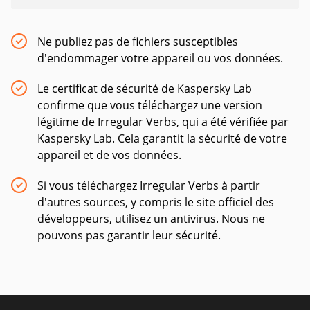
Ne publiez pas de fichiers susceptibles
d'endommager votre appareil ou vos données.
Le certificat de sécurité de Kaspersky Lab
confirme que vous téléchargez une version
légitime de Irregular Verbs, qui a été vérifiée par
Kaspersky Lab. Cela garantit la sécurité de votre
appareil et de vos données.
Si vous téléchargez Irregular Verbs à partir
d'autres sources, y compris le site officiel des
développeurs, utilisez un antivirus. Nous ne
pouvons pas garantir leur sécurité.