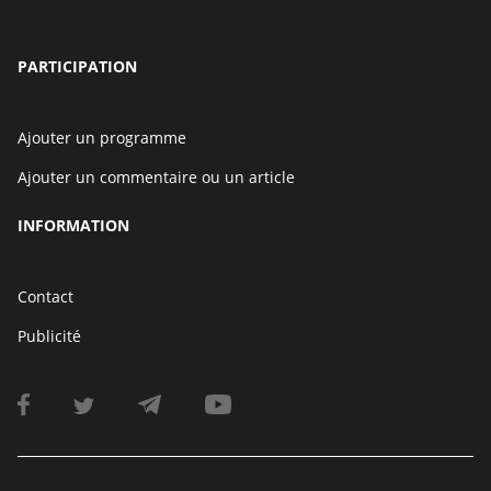
PARTICIPATION
Ajouter un programme
Ajouter un commentaire ou un article
INFORMATION
Contact
Publicité