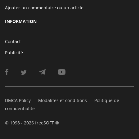
Ajouter un commentaire ou un article
INFORMATION
Contact
Publicité
DMCA Policy
Modalités et conditions
Politique de
confidentialité
© 1998 - 2026 freeSOFT ®