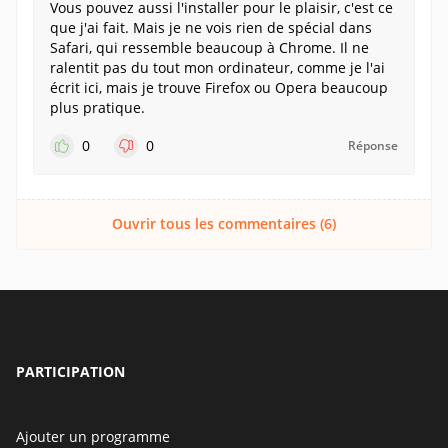
Vous pouvez aussi l'installer pour le plaisir, c'est ce
que j'ai fait. Mais je ne vois rien de spécial dans
Safari, qui ressemble beaucoup à Chrome. Il ne
ralentit pas du tout mon ordinateur, comme je l'ai
écrit ici, mais je trouve Firefox ou Opera beaucoup
plus pratique.
0
0
Réponse
Ouvrir tous les commentaires (6)
PARTICIPATION
Ajouter un programme