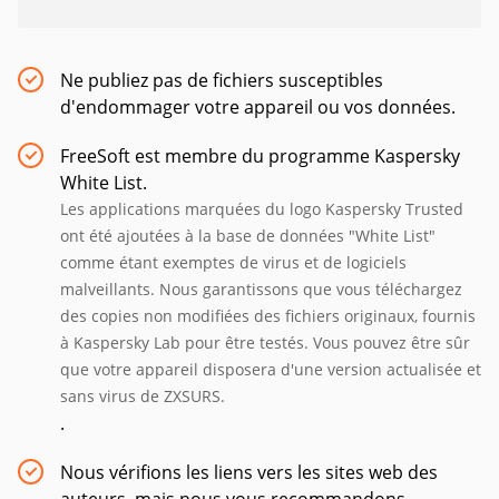
Ne publiez pas de fichiers susceptibles
d'endommager votre appareil ou vos données.
FreeSoft est membre du programme Kaspersky
White List.
Les applications marquées du logo Kaspersky Trusted
ont été ajoutées à la base de données "White List"
comme étant exemptes de virus et de logiciels
malveillants. Nous garantissons que vous téléchargez
des copies non modifiées des fichiers originaux, fournis
à Kaspersky Lab pour être testés. Vous pouvez être sûr
que votre appareil disposera d'une version actualisée et
sans virus de ZXSURS.
.
Nous vérifions les liens vers les sites web des