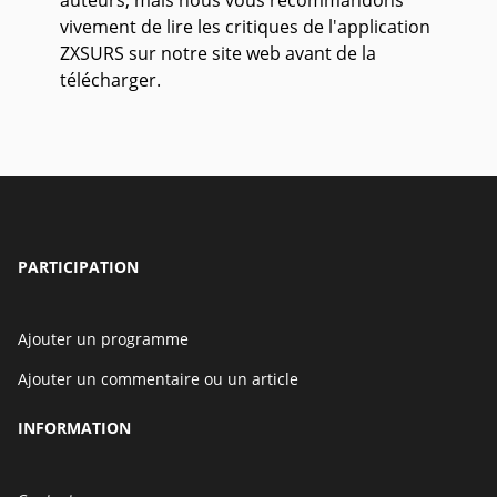
auteurs, mais nous vous recommandons
vivement de lire les critiques de l'application
ZXSURS sur notre site web avant de la
télécharger.
PARTICIPATION
Ajouter un programme
Ajouter un commentaire ou un article
INFORMATION