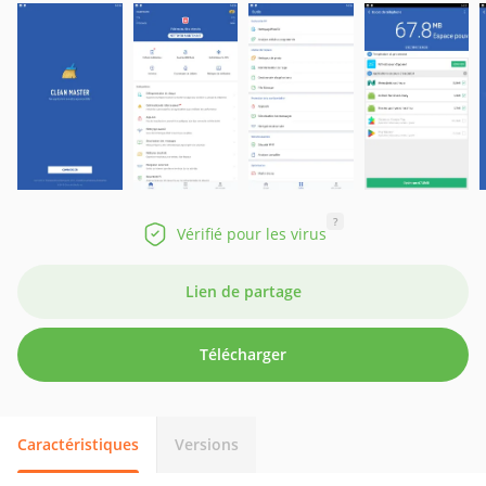
?
Vérifié pour les virus
Lien de partage
Télécharger
Caractéristiques
Versions