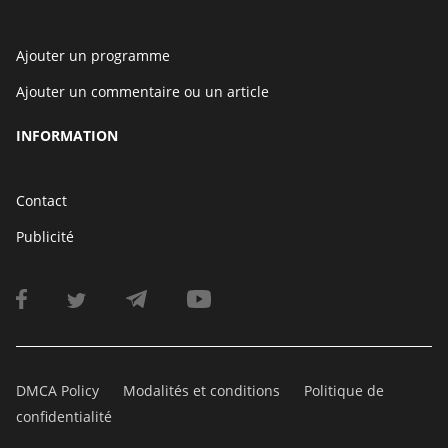
Ajouter un programme
Ajouter un commentaire ou un article
INFORMATION
Contact
Publicité
DMCA Policy
Modalités et conditions
Politique de
confidentialité