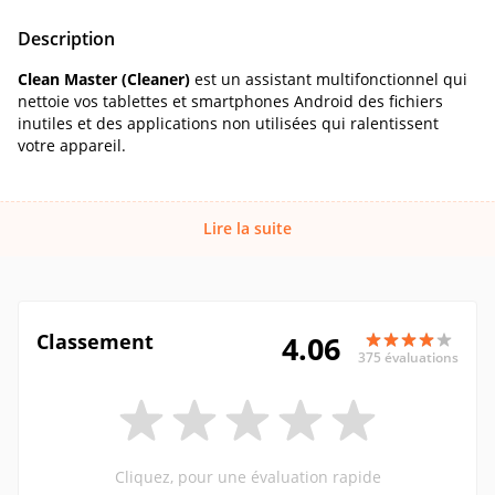
Description
Clean Master (Cleaner)
est un assistant multifonctionnel qui
nettoie vos tablettes et smartphones Android des fichiers
inutiles et des applications non utilisées qui ralentissent
votre appareil.
Lire la suite
Classement
4.06
375 évaluations
Cliquez, pour une évaluation rapide