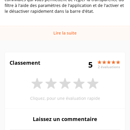
filtre à l'aide des paramètres de l'application et de l'activer et
le désactiver rapidement dans la barre d'état.
Lire la suite
Classement
5
2 évaluations
Cliquez, pour une évaluation rapide
Laissez un commentaire