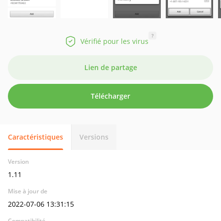
?
Vérifié pour les virus
Lien de partage
Télécharger
Caractéristiques
Versions
Version
1.11
Mise à jour de
2022-07-06 13:31:15
Compatibilité