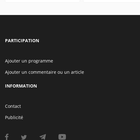
PARTICIPATION
Ajouter un programme
Ajouter un commentaire ou un article
INFORMATION
Contact
Publicité