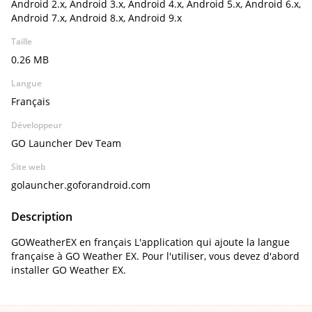
Android 2.x, Android 3.x, Android 4.x, Android 5.x, Android 6.x,
Android 7.x, Android 8.x, Android 9.x
Taille
0.26 MB
Langue
Français
Développeur
GO Launcher Dev Team
Site web
golauncher.goforandroid.com
Description
GOWeatherEX en français L'application qui ajoute la langue
française à GO Weather EX. Pour l'utiliser, vous devez d'abord
installer GO Weather EX.