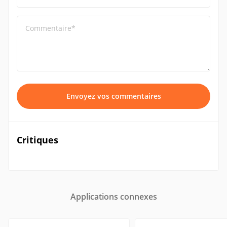
Commentaire*
Envoyez vos commentaires
Critiques
Applications connexes