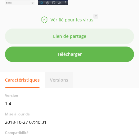
?
Vérifié pour les virus
Lien de partage
Télécharger
Caractéristiques
Versions
Version
1.4
Mise à jour de
2018-10-27 07:40:31
Compatibilité