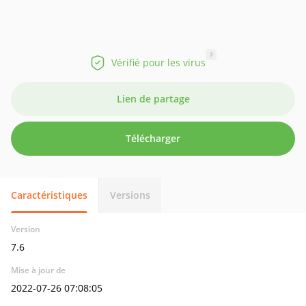
?
Vérifié pour les virus
Lien de partage
Télécharger
Caractéristiques
Versions
Version
7.6
Mise à jour de
2022-07-26 07:08:05