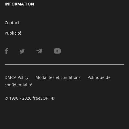
INFORMATION
Contact
Publicité
DMCA Policy
Modalités et conditions
Politique de
confidentialité
© 1998 - 2026 freeSOFT ®