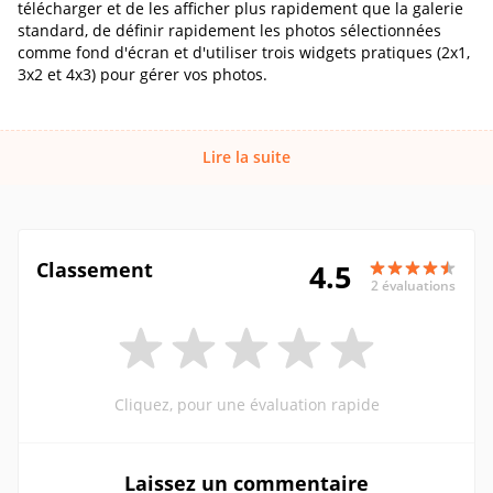
télécharger et de les afficher plus rapidement que la galerie
standard, de définir rapidement les photos sélectionnées
comme fond d'écran et d'utiliser trois widgets pratiques (2x1,
3x2 et 4x3) pour gérer vos photos.
Lire la suite
Classement
4.5
2 évaluations
Cliquez, pour une évaluation rapide
Laissez un commentaire