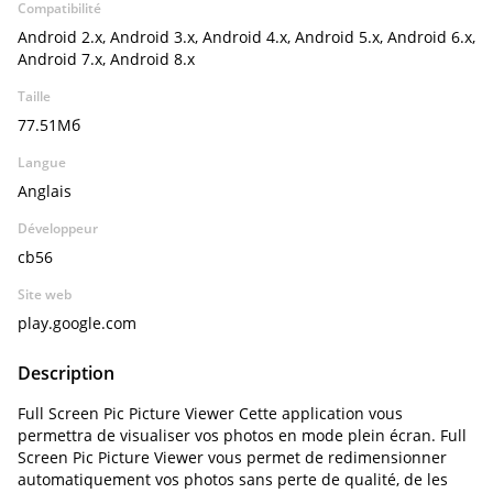
Compatibilité
Android 2.x, Android 3.x, Android 4.x, Android 5.x, Android 6.x,
Android 7.x, Android 8.x
Taille
77.51Мб
Langue
Anglais
Développeur
cb56
Site web
play.google.com
Description
Full Screen Pic Picture Viewer Cette application vous
permettra de visualiser vos photos en mode plein écran. Full
Screen Pic Picture Viewer vous permet de redimensionner
automatiquement vos photos sans perte de qualité, de les