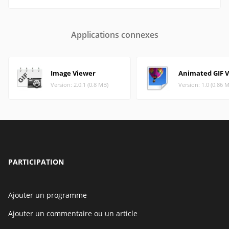
Applications connexes
Image Viewer
Animated GIF 
Version: 2.0.1 (0.8 MB)
Version: 1.0 (0.86 
PARTICIPATION
Ajouter un programme
Ajouter un commentaire ou un article