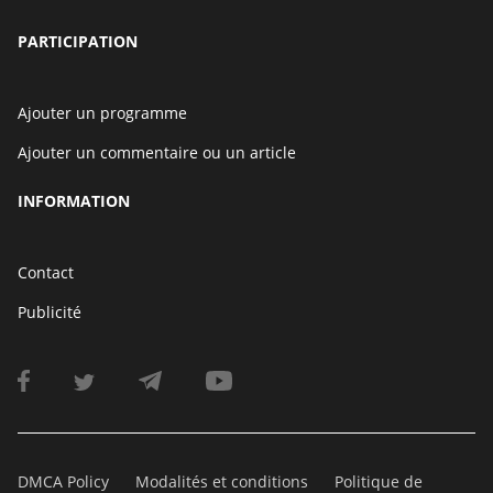
PARTICIPATION
Ajouter un programme
Ajouter un commentaire ou un article
INFORMATION
Contact
Publicité
DMCA Policy
Modalités et conditions
Politique de