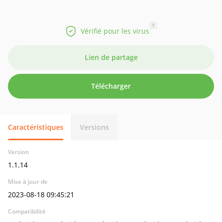
?
Vérifié pour les virus
Lien de partage
Télécharger
Caractéristiques
Versions
Version
1.1.14
Mise à jour de
2023-08-18 09:45:21
Compatibilité