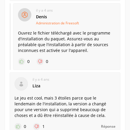
il y a 4 ans
Denis
Administration de Freesoft
Ouvrez le fichier téléchargé avec le programme
d'installation du paquet. Assurez-vous au
préalable que l'installation à partir de sources
inconnues est activée sur l'appareil.
0
0
il y a 4 ans
Liza
Le jeu est cool, mais 3 étoiles parce que le
lendemain de l'installation, la version a changé
pour une version qui a supprimé beaucoup de
choses et a dû être réinstallée à cause de cela.
0
1
Réponse