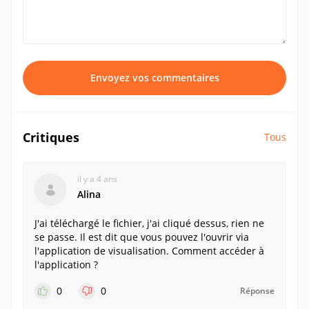
Envoyez vos commentaires
Critiques
Tous
il y a 4 ans
Alina
J'ai téléchargé le fichier, j'ai cliqué dessus, rien ne
se passe. Il est dit que vous pouvez l'ouvrir via
l'application de visualisation. Comment accéder à
l'application ?
0
0
Réponse