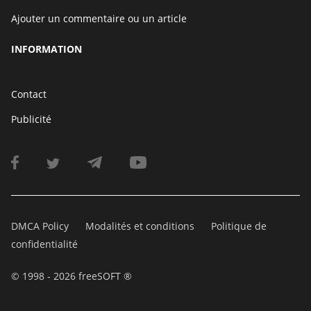
Ajouter un commentaire ou un article
INFORMATION
Contact
Publicité
DMCA Policy
Modalités et conditions
Politique de
confidentialité
© 1998 - 2026 freeSOFT ®