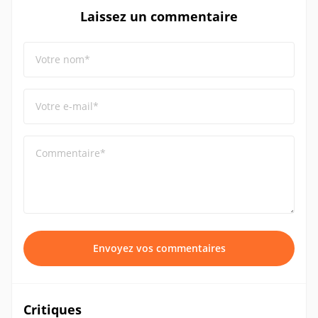
Laissez un commentaire
Votre nom*
Votre e-mail*
Commentaire*
Envoyez vos commentaires
Critiques