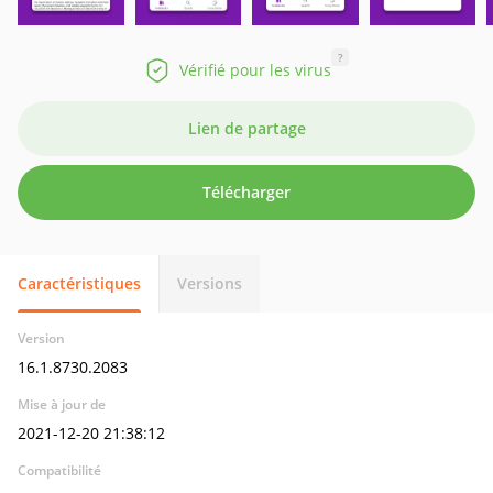
?
Vérifié pour les virus
Lien de partage
Télécharger
Caractéristiques
Versions
Version
16.1.8730.2083
Mise à jour de
2021-12-20 21:38:12
Compatibilité