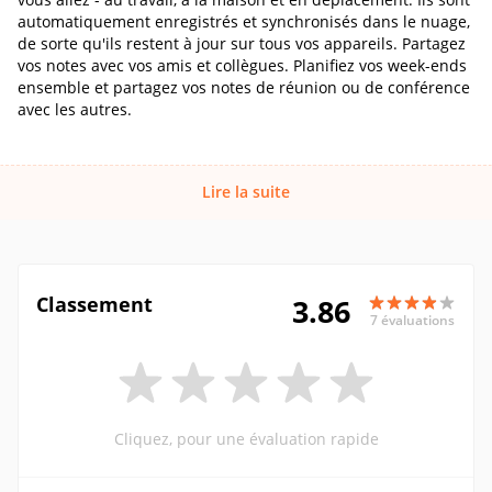
automatiquement enregistrés et synchronisés dans le nuage,
de sorte qu'ils restent à jour sur tous vos appareils. Partagez
vos notes avec vos amis et collègues. Planifiez vos week-ends
ensemble et partagez vos notes de réunion ou de conférence
avec les autres.
Lire la suite
Classement
3.86
7 évaluations
Cliquez, pour une évaluation rapide