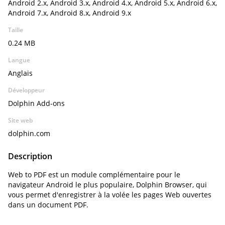
Android 2.x, Android 3.x, Android 4.x, Android 5.x, Android 6.x,
Android 7.x, Android 8.x, Android 9.x
Taille
0.24 MB
Langue
Anglais
Développeur
Dolphin Add-ons
Site web
dolphin.com
Description
Web to PDF est un module complémentaire pour le
navigateur Android le plus populaire, Dolphin Browser, qui
vous permet d'enregistrer à la volée les pages Web ouvertes
dans un document PDF.