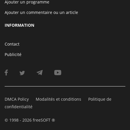
Ajouter un programme
Ajouter un commentaire ou un article
INFORMATION
Contact
Publicité
DMCA Policy
Modalités et conditions
Politique de
confidentialité
© 1998 - 2026 freeSOFT ®