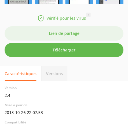
?
Vérifié pour les virus
Lien de partage
Télécharger
Caractéristiques
Versions
Version
2.4
Mise à jour de
2018-10-26 22:07:53
Compatibilité