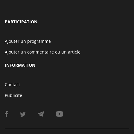
PARTICIPATION
Ajouter un programme
Ajouter un commentaire ou un article
INFORMATION
Contact
Publicité