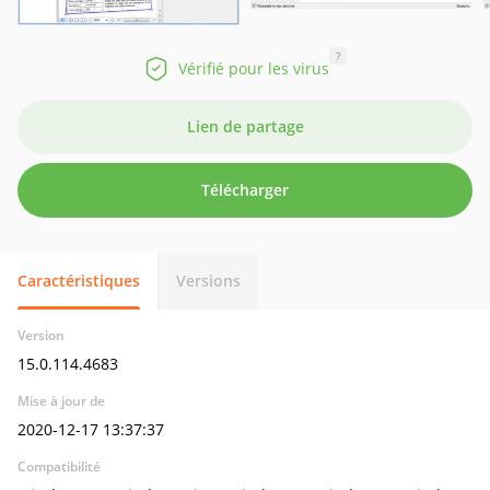
?
Vérifié pour les virus
Lien de partage
Télécharger
Caractéristiques
Versions
Version
15.0.114.4683
Mise à jour de
2020-12-17 13:37:37
Compatibilité