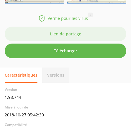
?
Vérifié pour les virus
Lien de partage
Télécharger
Caractéristiques
Versions
Version
1.98.744
Mise à jour de
2018-10-27 05:42:30
Compatibilité