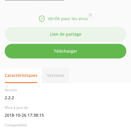
?
Vérifié pour les virus
Lien de partage
Télécharger
Caractéristiques
Versions
Version
2.2.2
Mise à jour de
2018-10-26 17:38:15
Compatibilité