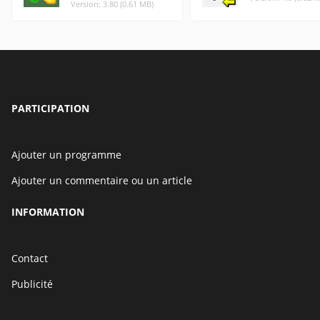
Version: 3.80 (0.61 MB)
PARTICIPATION
Ajouter un programme
Ajouter un commentaire ou un article
INFORMATION
Contact
Publicité