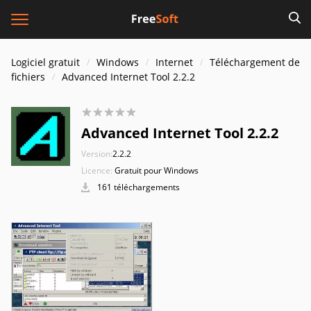
Logiciel gratuit
Windows
Internet
Téléchargement de
fichiers
Advanced Internet Tool 2.2.2
Advanced Internet Tool 2.2.2
Version:
2.2.2
Licence:
Gratuit pour Windows
161 téléchargements