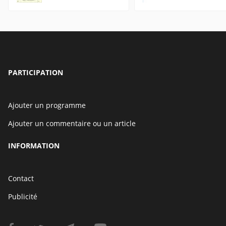
PARTICIPATION
Ajouter un programme
Ajouter un commentaire ou un article
INFORMATION
Contact
Publicité