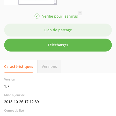
?
Vérifié pour les virus
Lien de partage
Télécharger
Caractéristiques
Versions
Version
1.7
Mise à jour de
2018-10-26 17:12:39
Compatibilité