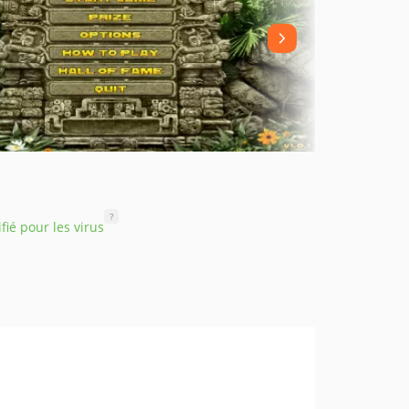
?
ifié pour les virus