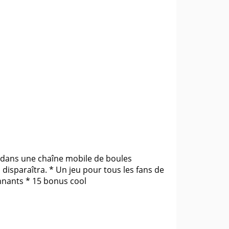
 dans une chaîne mobile de boules
isparaîtra. * Un jeu pour tous les fans de
nnants * 15 bonus cool