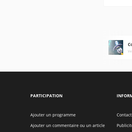
C
Ve
PARTICIPATION
INFOR
Ajouter un programme
Contact
Ajouter un commentaire ou un article
Publicit