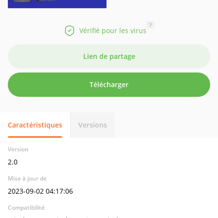
?
Vérifié pour les virus
Lien de partage
Télécharger
Caractéristiques
Versions
Version
2.0
Mise à jour de
2023-09-02 04:17:06
Compatibilité