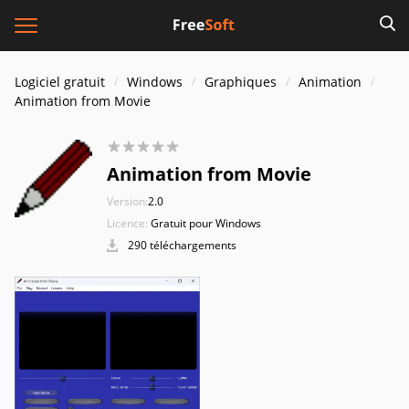
Logiciel gratuit
Windows
Graphiques
Animation
Animation from Movie
Animation from Movie
Version:
2.0
Licence:
Gratuit pour Windows
290 téléchargements