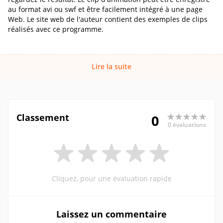
au format avi ou swf et être facilement intégré à une page
Web. Le site web de l'auteur contient des exemples de clips
réalisés avec ce programme.
Lire la suite
Classement
0
0 évaluations
Cliquez, pour une évaluation rapide
Laissez un commentaire