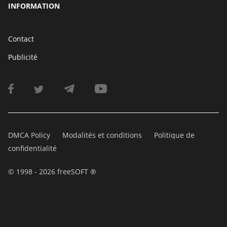
INFORMATION
Contact
Publicité
DMCA Policy
Modalités et conditions
Politique de
confidentialité
© 1998 - 2026 freeSOFT ®