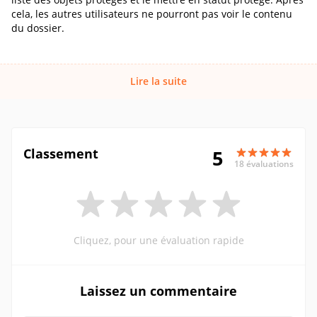
cela, les autres utilisateurs ne pourront pas voir le contenu
du dossier.
Lire la suite
Classement
5
18 évaluations
Cliquez, pour une évaluation rapide
Laissez un commentaire