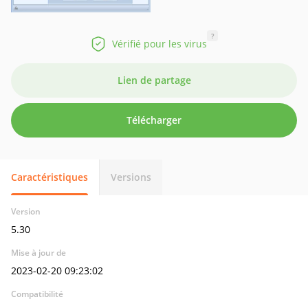
?
Vérifié pour les virus
Lien de partage
Télécharger
Caractéristiques
Versions
Version
5.30
Mise à jour de
2023-02-20 09:23:02
Compatibilité