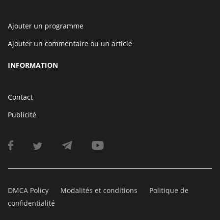
Ajouter un programme
Ajouter un commentaire ou un article
INFORMATION
Contact
Publicité
DMCA Policy
Modalités et conditions
Politique de
confidentialité