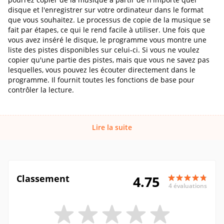
disque et l'enregistrer sur votre ordinateur dans le format
que vous souhaitez. Le processus de copie de la musique se
fait par étapes, ce qui le rend facile à utiliser. Une fois que
vous avez inséré le disque, le programme vous montre une
liste des pistes disponibles sur celui-ci. Si vous ne voulez
copier qu'une partie des pistes, mais que vous ne savez pas
lesquelles, vous pouvez les écouter directement dans le
programme. Il fournit toutes les fonctions de base pour
contrôler la lecture.
Lire la suite
Classement
4.75
4 évaluations