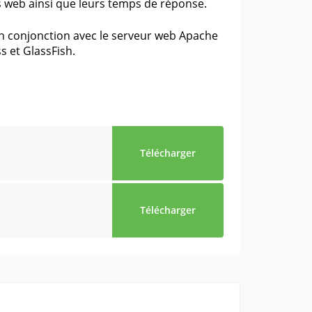
ns web ainsi que leurs temps de réponse.
 conjonction avec le serveur web Apache
 et GlassFish.
Télécharger
Télécharger