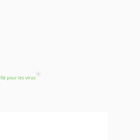
?
ifié pour les virus