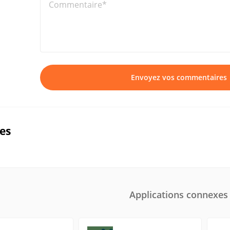
Commentaire*
Envoyez vos commentaires
ues
Applications connexes