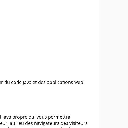
r du code Java et des applications web
t Java propre qui vous permettra
eur, au lieu des navigateurs des visiteurs