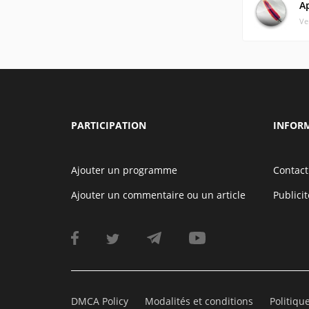
A
Ve
PARTICIPATION
INFOR
Ajouter un programme
Contact
Ajouter un commentaire ou un article
Publicit
DMCA Policy
Modalités et conditions
Politiqu