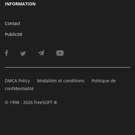
INFORMATION
Contact
Publicité
DMCA Policy
Modalités et conditions
Politique de
confidentialité
© 1998 - 2026 freeSOFT ®