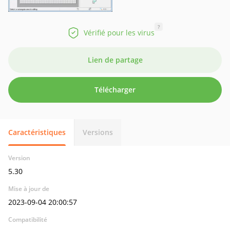
?
Vérifié pour les virus
Lien de partage
Télécharger
Caractéristiques
Versions
Version
5.30
Mise à jour de
2023-09-04 20:00:57
Compatibilité