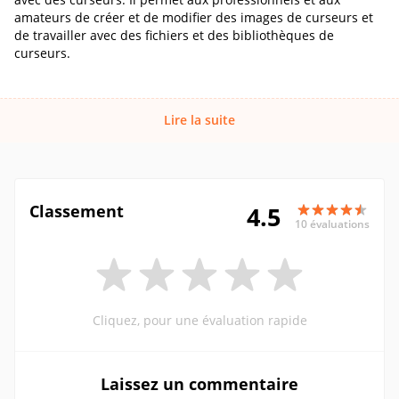
amateurs de créer et de modifier des images de curseurs et
de travailler avec des fichiers et des bibliothèques de
curseurs.
Lire la suite
Classement
4.5
10 évaluations
Cliquez, pour une évaluation rapide
Laissez un commentaire