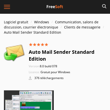
Logiciel gratuit
Windows
Communication, salons de
discussion, courrier électronique
Clients de messagerie
Auto Mail Sender Standard Edition
Auto Mail Sender Standard
Edition
Version:
8.0 build 078
Licence:
Gratuit pour Windows
376 téléchargements