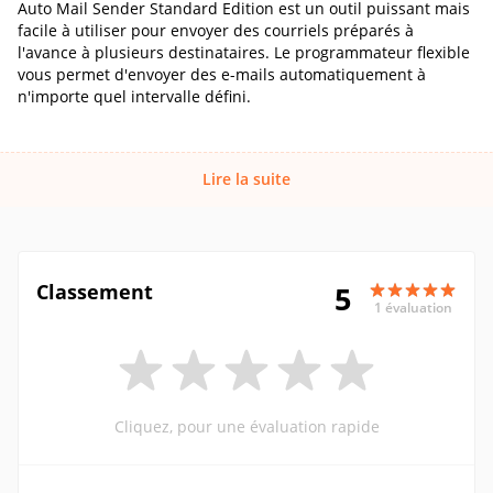
Auto Mail Sender Standard Edition est un outil puissant mais
facile à utiliser pour envoyer des courriels préparés à
l'avance à plusieurs destinataires. Le programmateur flexible
vous permet d'envoyer des e-mails automatiquement à
n'importe quel intervalle défini.
Lire la suite
Classement
5
1 évaluation
Cliquez, pour une évaluation rapide