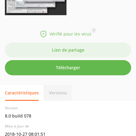
?
Vérifié pour les virus
Lien de partage
Télécharger
Caractéristiques
Versions
Version
8.0 build 078
Mise à jour de
2018-10-27 08:01:51