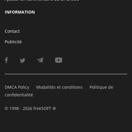
INFORMATION
Contact
Publicité
DMCA Policy
Modalités et conditions
Politique de
confidentialité
© 1998 - 2026 freeSOFT ®