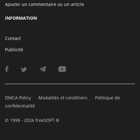
Ajouter un commentaire ou un article
INFORMATION
Contact
Publicité
DMCA Policy
Modalités et conditions
Politique de
confidentialité
© 1998 - 2026 freeSOFT ®