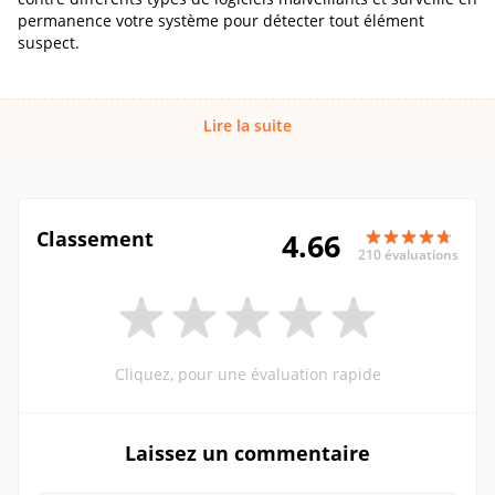
permanence votre système pour détecter tout élément
suspect.
Lire la suite
Classement
4.66
210 évaluations
Cliquez, pour une évaluation rapide
Laissez un commentaire