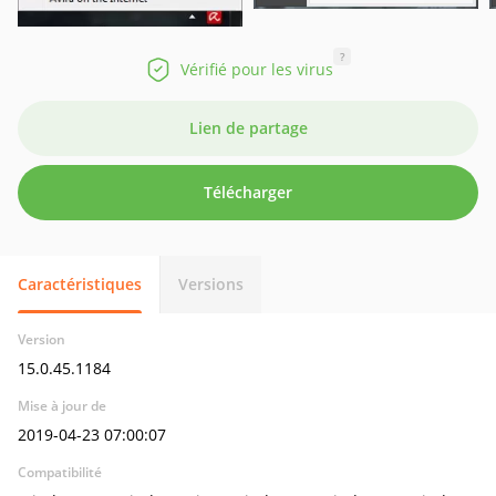
?
Vérifié pour les virus
Lien de partage
Télécharger
Caractéristiques
Versions
Version
15.0.45.1184
Mise à jour de
2019-04-23 07:00:07
Compatibilité