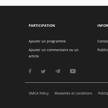
PARTICIPATION
INFO
Ajouter un programme
Contac
Ajouter un commentaire ou un
Public
article
DMCA Policy
Modalités et conditions
Politi