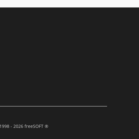
1998 - 2026 freeSOFT ®