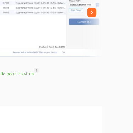
?
ifié pour les virus