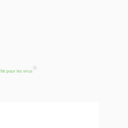
?
ifié pour les virus