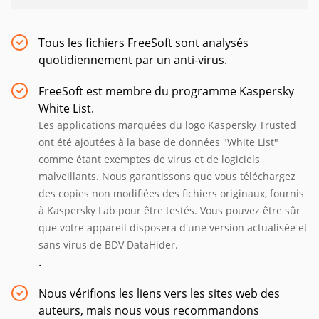
Tous les fichiers FreeSoft sont analysés
quotidiennement par un anti-virus.
FreeSoft est membre du programme Kaspersky
White List.
Les applications marquées du logo Kaspersky Trusted
ont été ajoutées à la base de données "White List"
comme étant exemptes de virus et de logiciels
malveillants. Nous garantissons que vous téléchargez
des copies non modifiées des fichiers originaux, fournis
à Kaspersky Lab pour être testés. Vous pouvez être sûr
que votre appareil disposera d'une version actualisée et
sans virus de BDV DataHider.
.
Nous vérifions les liens vers les sites web des
auteurs, mais nous vous recommandons