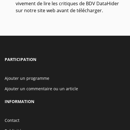
vivement de lire les critiques de BDV DataHider
sur notre site web avant de télécharger.
PARTICIPATION
Ajouter un programme
Ajouter un commentaire ou un article
INFORMATION
Contact