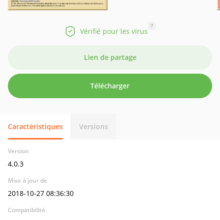
?
Vérifié pour les virus
Lien de partage
Télécharger
Caractéristiques
Versions
Version
4.0.3
Mise à jour de
2018-10-27 08:36:30
Compatibilité