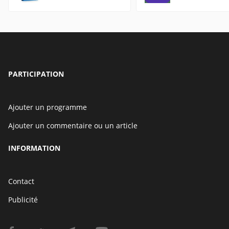
PARTICIPATION
Ajouter un programme
Ajouter un commentaire ou un article
INFORMATION
Contact
Publicité