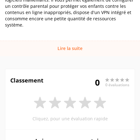
un contrôle parental pour protéger vos enfants contre les
contenus en ligne inappropriés, dispose d'un VPN intégré et
consomme encore une petite quantité de ressources
système.
Lire la suite
Classement
0
0 évaluations
Cliquez, pour une évaluation rapide