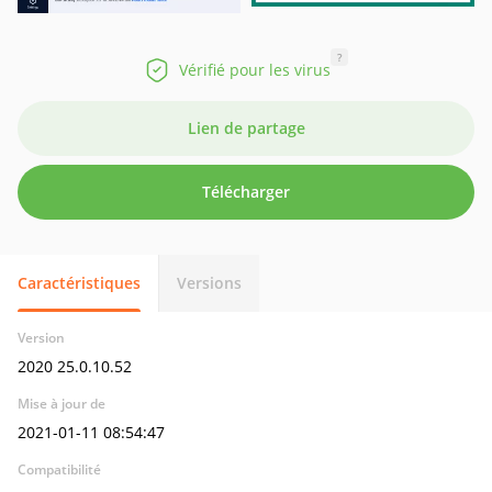
?
Vérifié pour les virus
Lien de partage
Télécharger
Caractéristiques
Versions
Version
2020 25.0.10.52
Mise à jour de
2021-01-11 08:54:47
Compatibilité