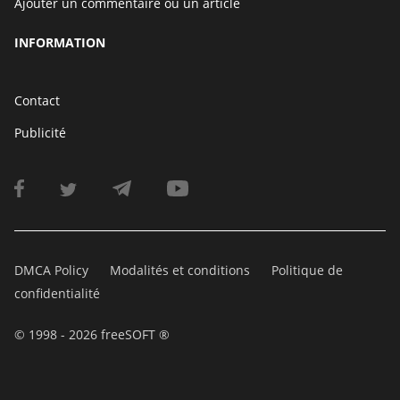
Ajouter un commentaire ou un article
INFORMATION
Contact
Publicité
DMCA Policy
Modalités et conditions
Politique de
confidentialité
© 1998 - 2026 freeSOFT ®