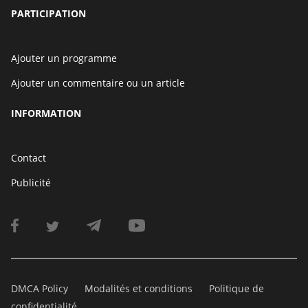
PARTICIPATION
Ajouter un programme
Ajouter un commentaire ou un article
INFORMATION
Contact
Publicité
DMCA Policy
Modalités et conditions
Politique de
confidentialité