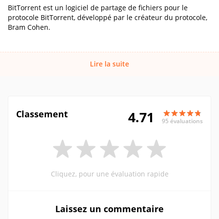
BitTorrent est un logiciel de partage de fichiers pour le
protocole BitTorrent, développé par le créateur du protocole,
Bram Cohen.
Lire la suite
Classement
4.71
95 évaluations
Cliquez, pour une évaluation rapide
Laissez un commentaire