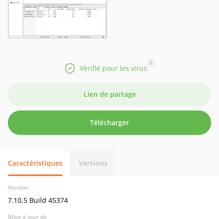
?
Vérifié pour les virus
Lien de partage
Télécharger
Caractéristiques
Versions
Version
7.10.5 Build 45374
Mise à jour de