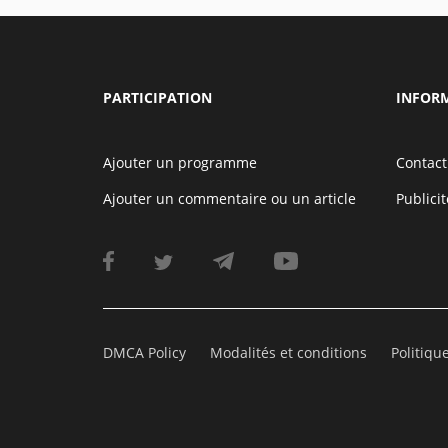
PARTICIPATION
INFOR
Ajouter un programme
Contact
Ajouter un commentaire ou un article
Publicit
DMCA Policy
Modalités et conditions
Politiqu