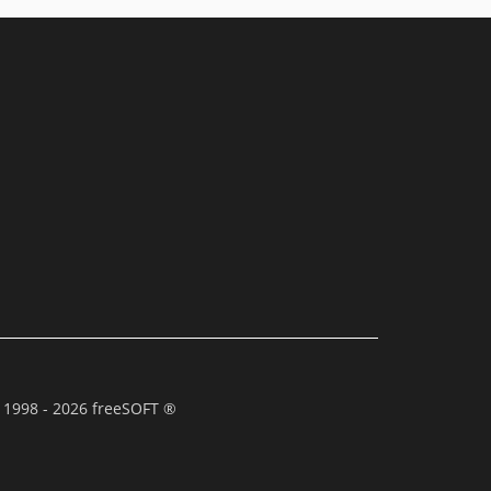
 1998 - 2026 freeSOFT ®