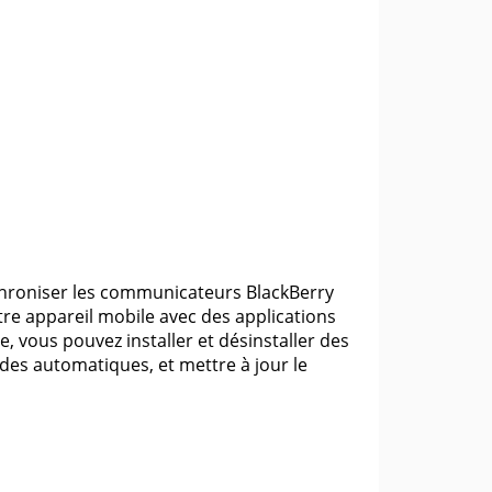
hroniser les communicateurs BlackBerry
re appareil mobile avec des applications
e, vous pouvez installer et désinstaller des
es automatiques, et mettre à jour le