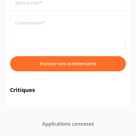
Votre e-mail*
Commentaire*
Envoyez vos commentaires
Critiques
Applications connexes