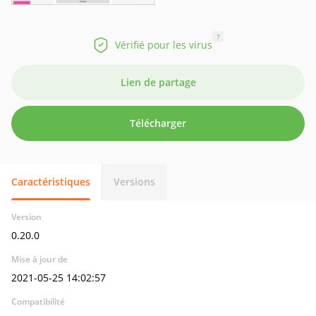
?
Vérifié pour les virus
Lien de partage
Télécharger
Caractéristiques
Versions
Version
0.20.0
Mise à jour de
2021-05-25 14:02:57
Compatibilité