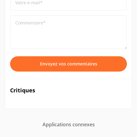
Votre e-mail*
Commentaire*
Envoyez vos commentaires
Critiques
Applications connexes