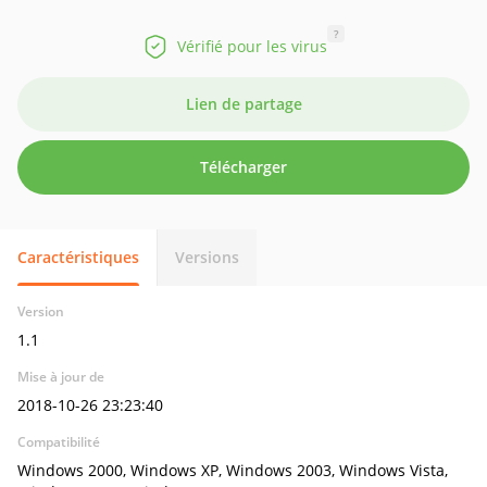
?
Vérifié pour les virus
Lien de partage
Télécharger
Caractéristiques
Versions
Version
1.1
Mise à jour de
2018-10-26 23:23:40
Compatibilité
Windows 2000, Windows XP, Windows 2003, Windows Vista,