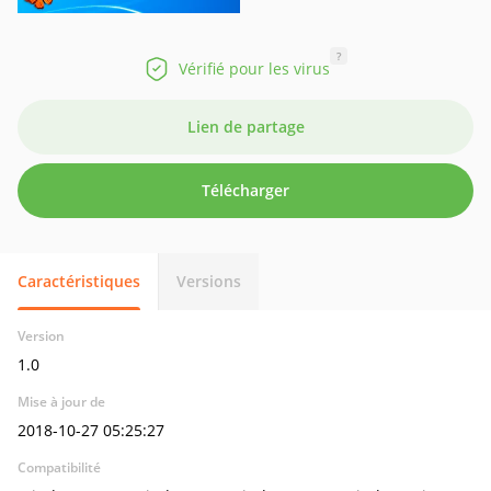
?
Vérifié pour les virus
Lien de partage
Télécharger
Caractéristiques
Versions
Version
1.0
Mise à jour de
2018-10-27 05:25:27
Compatibilité