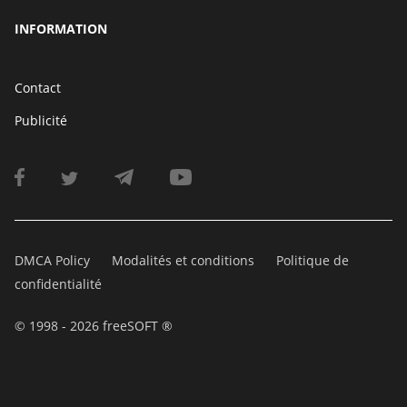
INFORMATION
Contact
Publicité
DMCA Policy
Modalités et conditions
Politique de
confidentialité
© 1998 - 2026 freeSOFT ®