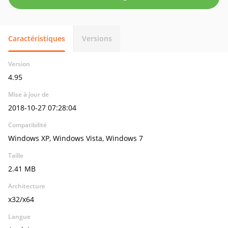
Caractéristiques
Versions
Version
4.95
Mise à jour de
2018-10-27 07:28:04
Compatibilité
Windows XP, Windows Vista, Windows 7
Taille
2.41 MB
Architecture
x32/x64
Langue