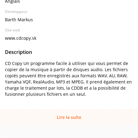
Anglais
Développeur
Barth Markus
Site web
www.cdcopy.sk
Description
CD Copy Un programme facile à utiliser qui vous permet de
copier de la musique à partir de disques audio. Les fichiers
copiés peuvent être enregistrés aux formats WAV, AU, RAW,
Yamaha VQF, RealAudio, MP3 et MPEG. Il prend également en
charge le traitement par lots, la CDDB et a la possibilité de
fusionner plusieurs fichiers en un seul.
Lire la suite