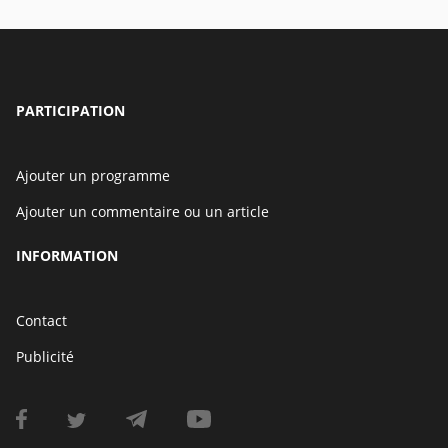
PARTICIPATION
Ajouter un programme
Ajouter un commentaire ou un article
INFORMATION
Contact
Publicité