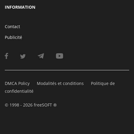
INFORMATION
Contact
Publicité
DMCA Policy
Modalités et conditions
Politique de
confidentialité
© 1998 - 2026 freeSOFT ®