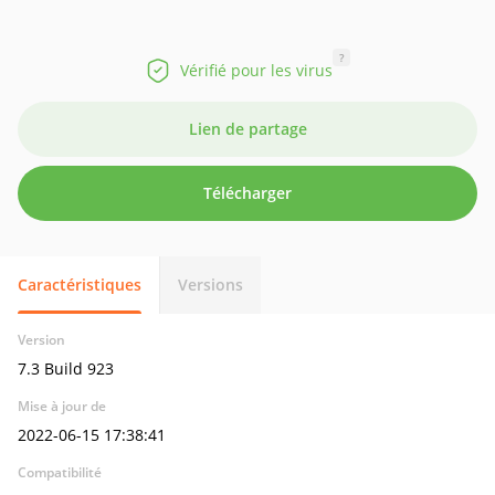
?
Vérifié pour les virus
Lien de partage
Télécharger
Caractéristiques
Versions
Version
7.3 Build 923
Mise à jour de
2022-06-15 17:38:41
Compatibilité