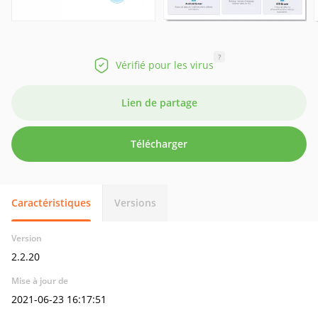
?
Vérifié pour les virus
Lien de partage
Télécharger
Caractéristiques
Versions
Version
2.2.20
Mise à jour de
2021-06-23 16:17:51