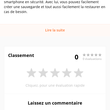
smartphone en sécurité. Avec lui, vous pouvez facilement
créer une sauvegarde et tout aussi facilement la restaurer en
cas de besoin.
Lire la suite
Classement
0
0 évaluations
Cliquez, pour une évaluation rapide
Laissez un commentaire