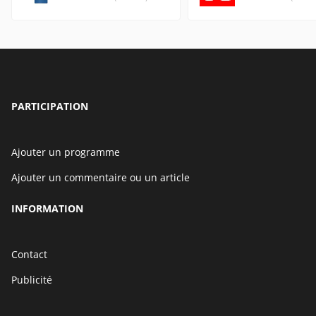
PARTICIPATION
Ajouter un programme
Ajouter un commentaire ou un article
INFORMATION
Contact
Publicité