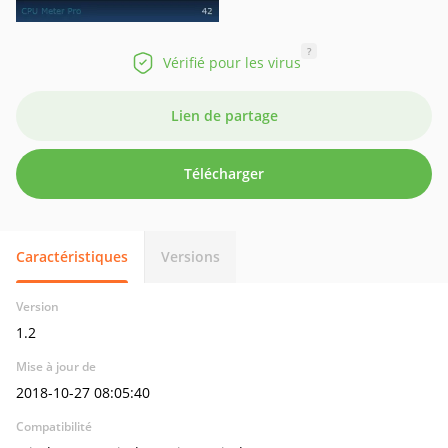
?
Vérifié pour les virus
Lien de partage
Télécharger
Caractéristiques
Versions
Version
1.2
Mise à jour de
2018-10-27 08:05:40
Compatibilité