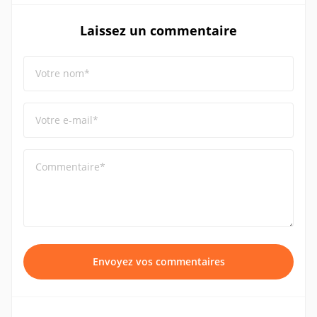
Laissez un commentaire
Votre nom*
Votre e-mail*
Commentaire*
Envoyez vos commentaires