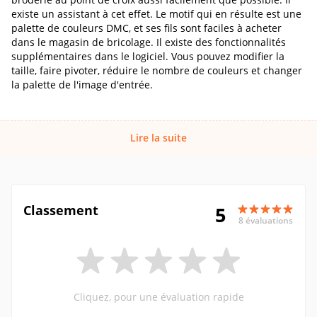
existe un assistant à cet effet. Le motif qui en résulte est une
palette de couleurs DMC, et ses fils sont faciles à acheter
dans le magasin de bricolage. Il existe des fonctionnalités
supplémentaires dans le logiciel. Vous pouvez modifier la
taille, faire pivoter, réduire le nombre de couleurs et changer
la palette de l'image d'entrée.
Lire la suite
Classement
5
8 évaluations
Cliquez, pour une évaluation rapide