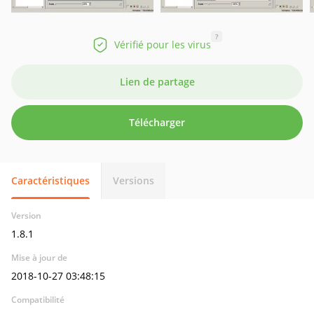
?
Vérifié pour les virus
Lien de partage
Télécharger
Caractéristiques
Versions
Version
1.8.1
Mise à jour de
2018-10-27 03:48:15
Compatibilité