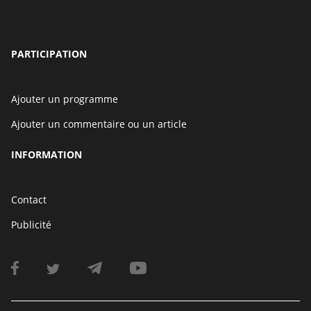
PARTICIPATION
Ajouter un programme
Ajouter un commentaire ou un article
INFORMATION
Contact
Publicité