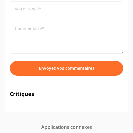
Votre e-mail*
Commentaire*
Envoyez vos commentaires
Critiques
Applications connexes