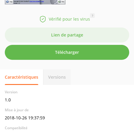
?
Vérifié pour les virus
Lien de partage
Télécharger
Caractéristiques
Versions
Version
1.0
Mise à jour de
2018-10-26 19:37:59
Compatibilité