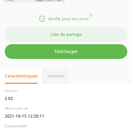
?
Vérifié pour les virus
Lien de partage
Télécharger
Caractéristiques
Versions
Version
2.02
Mise à jour de
2021-10-15 12:20:11
Compatibilité