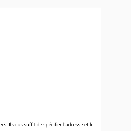
. Il vous suffit de spécifier l'adresse et le