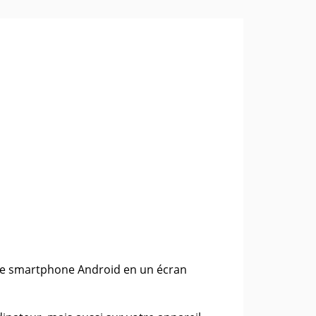
re smartphone Android en un écran