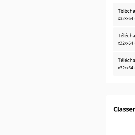
Télécha
x32/x64
Télécha
x32/x64
Télécha
x32/x64
Classe