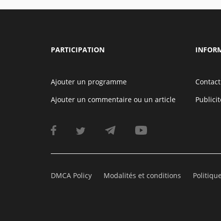
PARTICIPATION
INFOR
Ajouter un programme
Contact
Ajouter un commentaire ou un article
Publicit
DMCA Policy
Modalités et conditions
Politiqu