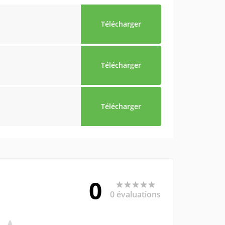
Télécharger
Télécharger
Télécharger
0
0 évaluations