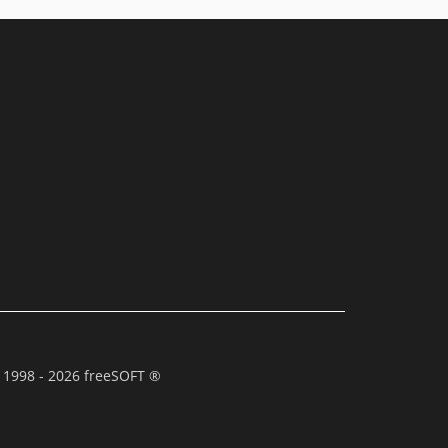
 1998 - 2026 freeSOFT ®