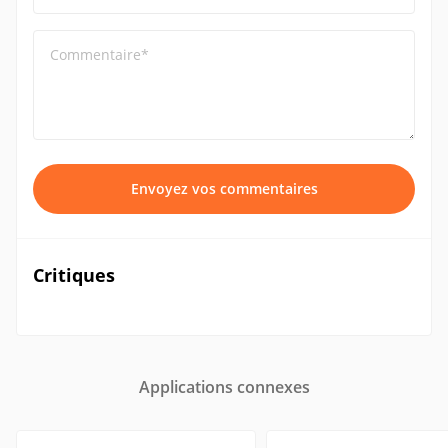
Commentaire*
Envoyez vos commentaires
Critiques
Applications connexes