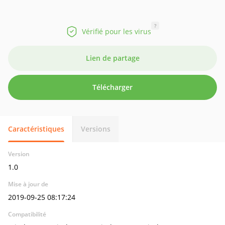
?
Vérifié pour les virus
Lien de partage
Télécharger
Caractéristiques
Versions
Version
1.0
Mise à jour de
2019-09-25 08:17:24
Compatibilité