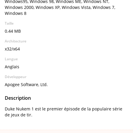
Windows95, Windows 98, Windows ME, Windows NT,
Windows 2000, Windows XP, Windows Vista, Windows 7,
Windows 8
Taille
0.44 MB
Architecture
x32/x64
Langue
Anglais
Développeur
Apogee Software, Ltd.
Description
Duke Nukem 1 est le premier épisode de la populaire série
de jeux de tir.