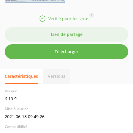
?
Vérifié pour les virus
Lien de partage
Télécharger
Caractéristiques
Versions
Version
6.10.9
Mise à jour de
2021-06-18 09:49:26
Compatibilité