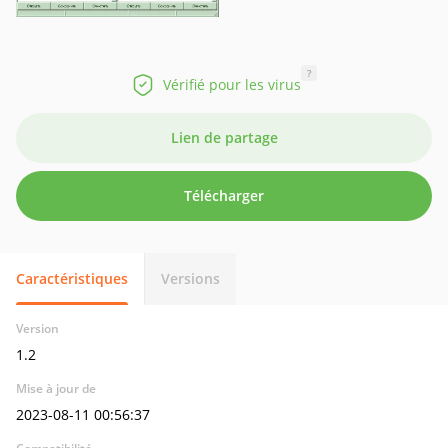
?
Vérifié pour les virus
Lien de partage
Télécharger
Caractéristiques
Versions
Version
1.2
Mise à jour de
2023-08-11 00:56:37