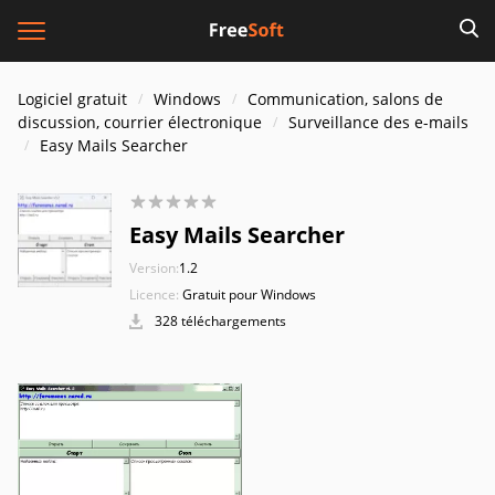
Logiciel gratuit
Windows
Communication, salons de
discussion, courrier électronique
Surveillance des e-mails
Easy Mails Searcher
Easy Mails Searcher
Version:
1.2
Licence:
Gratuit pour Windows
328 téléchargements