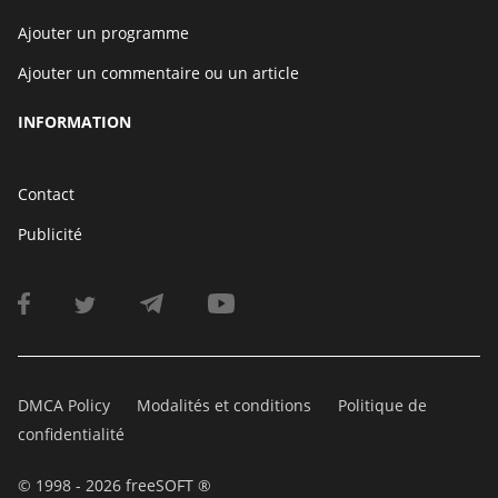
Ajouter un programme
Ajouter un commentaire ou un article
INFORMATION
Contact
Publicité
DMCA Policy
Modalités et conditions
Politique de
confidentialité
© 1998 - 2026 freeSOFT ®