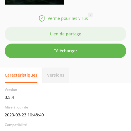
?
Vérifié pour les virus
Lien de partage
Télécharger
Caractéristiques
Versions
Version
3.5.4
Mise à jour de
2023-03-23 10:48:49
Compatibilité