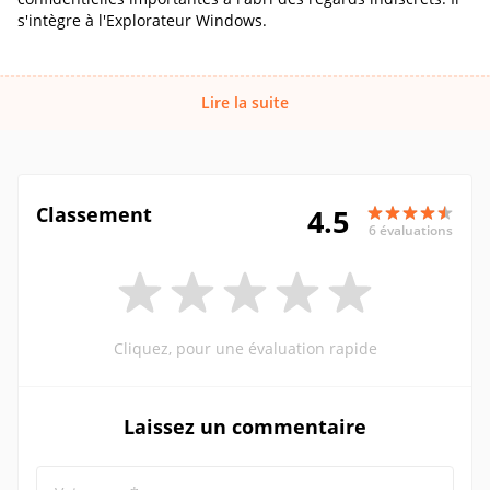
s'intègre à l'Explorateur Windows.
Lire la suite
Classement
4.5
6 évaluations
Cliquez, pour une évaluation rapide
Laissez un commentaire