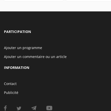
PARTICIPATION
Ajouter un programme
Ajouter un commentaire ou un article
INFORMATION
Contact
Publicité