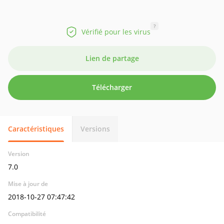
?
Vérifié pour les virus
Lien de partage
Télécharger
Caractéristiques
Versions
Version
7.0
Mise à jour de
2018-10-27 07:47:42
Compatibilité