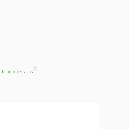
?
ifié pour les virus